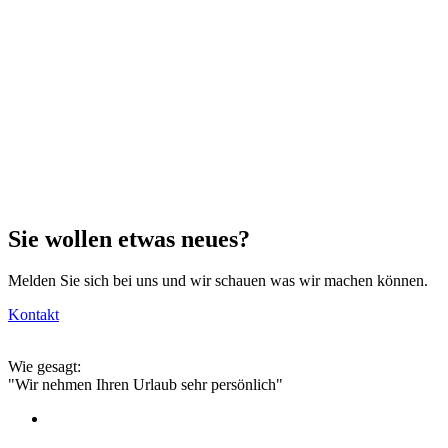
Sie wollen etwas neues?
Melden Sie sich bei uns und wir schauen was wir machen können.
Kontakt
Wie gesagt:
"Wir nehmen Ihren Urlaub sehr persönlich"