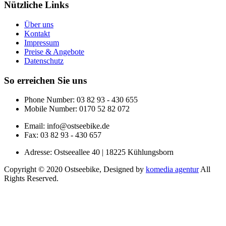
Nützliche Links
Über uns
Kontakt
Impressum
Preise & Angebote
Datenschutz
So erreichen Sie uns
Phone Number:
03 82 93 - 430 655
Mobile Number:
0170 52 82 072
Email: info@ostseebike.de
Fax: 03 82 93 - 430 657
Adresse:
Ostseeallee 40 | 18225 Kühlungsborn
Copyright © 2020 Ostseebike, Designed by
komedia agentur
All
Rights Reserved.