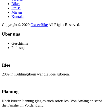
Bikes
Preise
Mieten
Kontakt
Copyright © 2020
OstseeBike
All Rights Reserved.
Über uns
Geschichte
Philosophie
Idee
2009 in Kühlungsborn war die Idee geboren.
Planung
Nach kurzer Planung ging es auch sofort los. Von Anfang an stand
die Familie im Vordergrund.