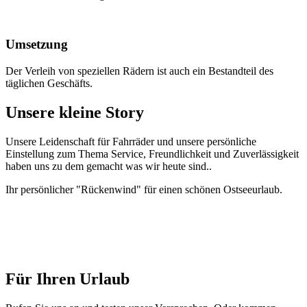
Umsetzung
Der Verleih von speziellen Rädern ist auch ein Bestandteil des
täglichen Geschäfts.
Unsere kleine Story
Unsere Leidenschaft für Fahrräder und unsere persönliche
Einstellung zum Thema Service, Freundlichkeit und Zuverlässigkeit
haben uns zu dem gemacht was wir heute sind..
Ihr persönlicher "Rückenwind" für einen schönen Ostseeurlaub.
Für Ihren Urlaub