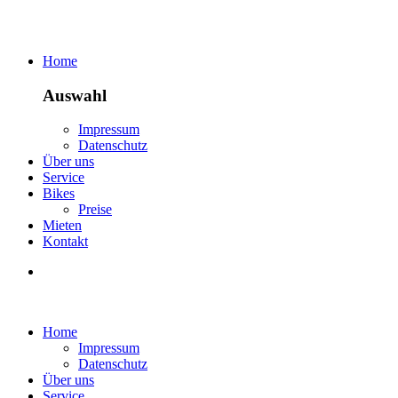
Home
Auswahl
Impressum
Datenschutz
Über uns
Service
Bikes
Preise
Mieten
Kontakt
Home
Impressum
Datenschutz
Über uns
Service